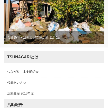
台風15号・19号災害支援活動 11月1日
TSUNAGARIとは
つながり 本支部紹介
代表あいさつ
活動履歴 2018年度
活動報告