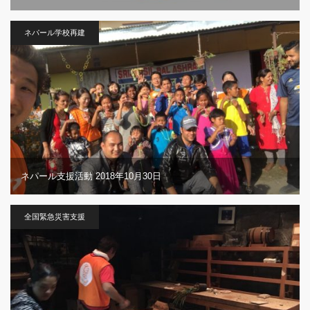
ネパール学校再建
ネパール支援活動 2018年10月30日
全国緊急災害支援