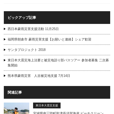
ピックアップ記事
西日本豪雨災害支援活動 11月25日
福岡県朝倉市 豪雨災害支援【お願いと連絡】シェア歓迎
サンタプロジェクト 2018
東日本大震災海上法要と被災地語り部バスツアー 参加者募集 二次募
集開始
熊本県豪雨災害 人吉被災地支援 7月14日
関連記事
東日本大震災支援
宮城県南三陸町歌津長須賀海岸 ビーチクリーン