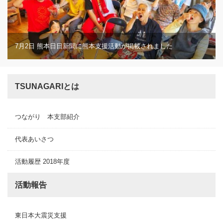
7月2日 熊本日日新聞に熊本支援活動が掲載されました
TSUNAGARIとは
つながり 本支部紹介
代表あいさつ
活動履歴 2018年度
活動報告
東日本大震災支援