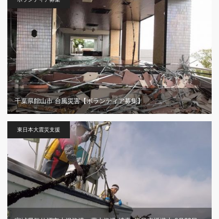
千葉県館山市 台風災害【ボランティア募集】
東日本大震災支援