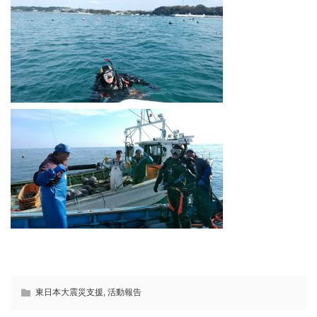
東日本大震災支援
,
活動報告