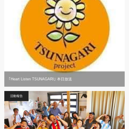
｢Heart Listen TSUNAGARI｣ 本日放送
活動報告