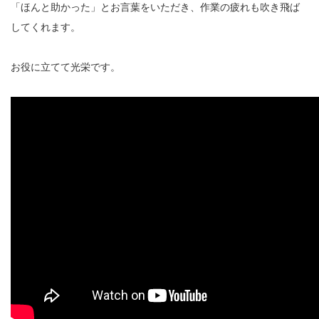
「ほんと助かった」とお言葉をいただき、作業の疲れも吹き飛ば
してくれます。
お役に立てて光栄です。