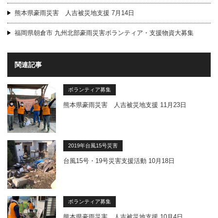
熊本県豪雨災害 人吉被災地支援 7月14日
福岡県朝倉市 九州北部豪雨災害ボランティア・支援物資大募集
関連記事
ボランティア募集
熊本県豪雨災害 人吉被災地支援 11月23日
2019年台風15号災害
台風15号・19号災害支援活動 10月18日
ボランティア募集
熊本県豪雨災害 人吉被災地支援 10月4日