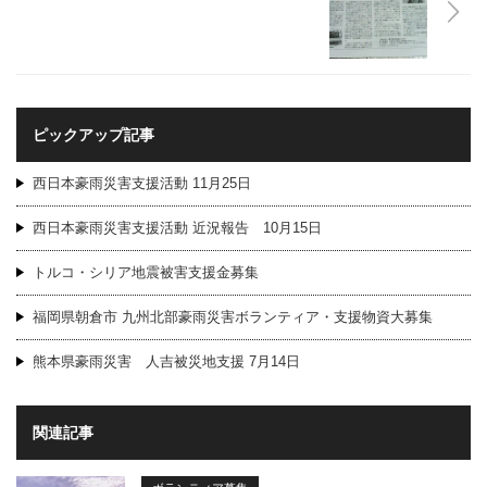
ピックアップ記事
西日本豪雨災害支援活動 11月25日
西日本豪雨災害支援活動 近況報告 10月15日
トルコ・シリア地震被害支援金募集
福岡県朝倉市 九州北部豪雨災害ボランティア・支援物資大募集
熊本県豪雨災害 人吉被災地支援 7月14日
関連記事