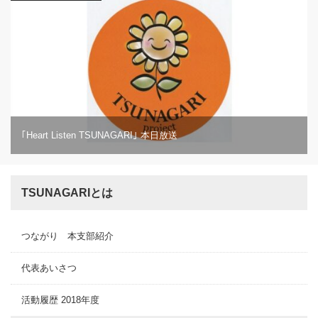
｢Heart Listen TSUNAGARI｣ 本日放送
TSUNAGARIとは
つながり 本支部紹介
代表あいさつ
活動履歴 2018年度