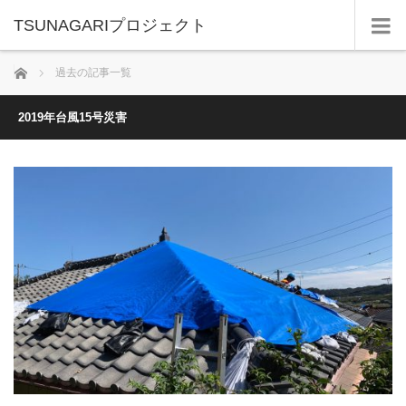
TSUNAGARIプロジェクト
ホーム
過去の記事一覧
2019年台風15号災害