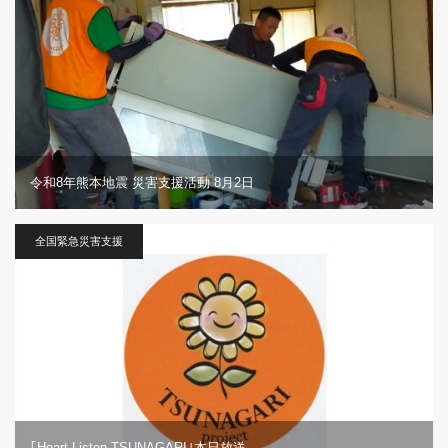
令和8年熊本地震 災害支援活動 8月2日
全国緊急災害支援
｢Heart Listen TSUNAGARI｣本日放送