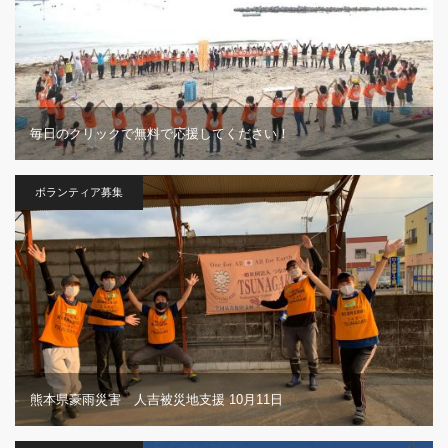
毎日のクリックで無料で応援してください！
ボランティア募集
熊本県豪雨災害 人吉被災地支援 10月11日