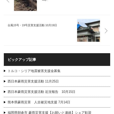
台風15号・19号災害支援活動 10月19日
ピックアップ記事
トルコ・シリア地震被害支援金募集
西日本豪雨災害支援活動 11月25日
西日本豪雨災害支援活動 近況報告 10月15日
熊本県豪雨災害 人吉被災地支援 7月14日
福岡県朝倉市 豪雨災害支援【お願いと連絡】シェア歓迎