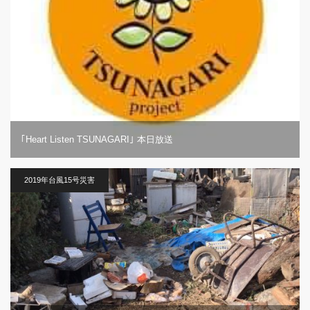
｢Heart Listen TSUNAGARI｣ 本日放送
2019年台風15号災害