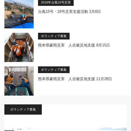
2019年台風15号災害
台風15号・19号災害支援活動 2月8日
ボランティア募集
熊本県豪雨災害 人吉被災地支援 9月15日
ボランティア募集
熊本県豪雨災害 人吉被災地支援 11月28日
ボランティア募集