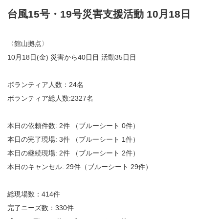
台風15号・19号災害支援活動 10月18日
〈館山拠点〉
10月18日(金) 災害から40日目 活動35日目
ボランティア人数：24名
ボランティア総人数:2327名
本日の依頼件数: 2件 （ブルーシート 0件）
本日の完了現場: 3件 （ブルーシート 1件）
本日の継続現場: 2件 （ブルーシート 2件）
本日のキャンセル: 29件（ブルーシート 29件）
総現場数：414件
完了ニーズ数：330件