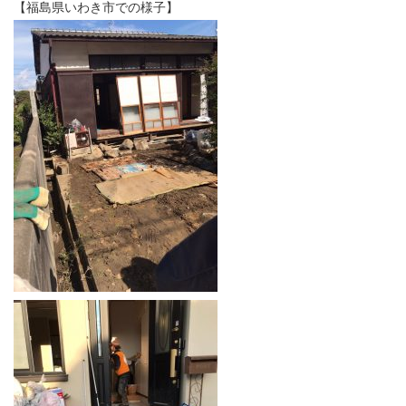
【福島県いわき市での様子】