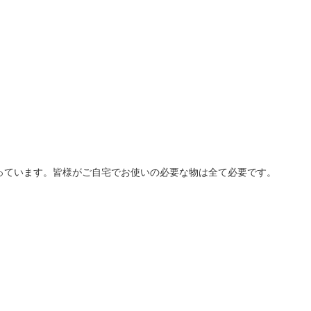
っています。皆様がご自宅でお使いの必要な物は全て必要です。