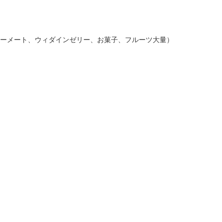
リーメート、ウィダインゼリー、お菓子、フルーツ大量）