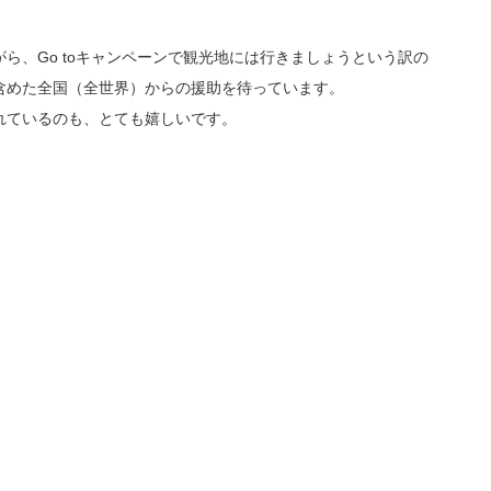
ら、Go toキャンペーンで観光地には行きましょうという訳の
含めた全国（全世界）からの援助を待っています。
れているのも、とても嬉しいです。