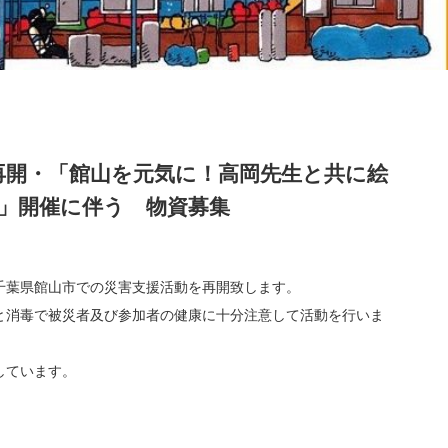
再開・「館山を元気に！高岡先生と共に絵
」開催に伴う 物資募集
千葉県館山市での災害支援活動を再開致します。
と消毒で被災者及び参加者の健康に十分注意して活動を行いま
しています。