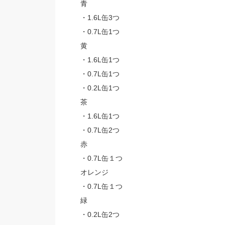
青
・1.6L缶3つ
・0.7L缶1つ
黄
・1.6L缶1つ
・0.7L缶1つ
・0.2L缶1つ
茶
・1.6L缶1つ
・0.7L缶2つ
赤
・0.7L缶１つ
オレンジ
・0.7L缶１つ
緑
・0.2L缶2つ