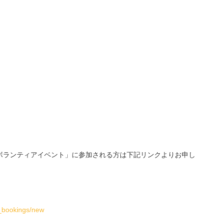
ボランティアイベント」に参加される方は下記リンクよりお申し
_bookings/new