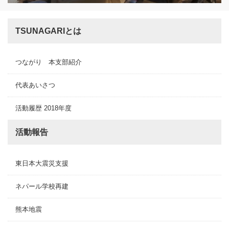
TSUNAGARIとは
つながり 本支部紹介
代表あいさつ
活動履歴 2018年度
活動報告
東日本大震災支援
ネパール学校再建
熊本地震