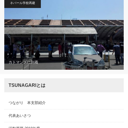
ネパール学校再建
カトマンズに到着
TSUNAGARIとは
つながり 本支部紹介
代表あいさつ