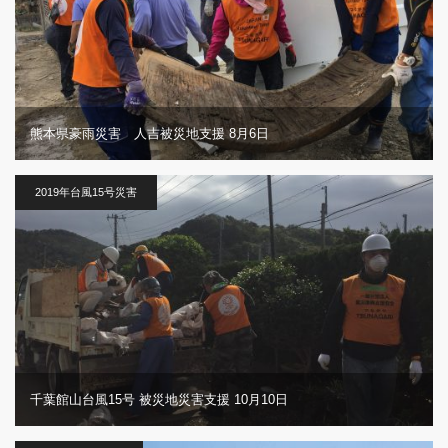
熊本県豪雨災害 人吉被災地支援 8月6日
2019年台風15号災害
千葉館山台風15号 被災地災害支援 10月10日