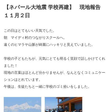
【ネパール大地震 学校再建】 現地報告
１１月２日
この日はとてもいい天気でした。
朝 マイディ村のつながりスクールへ。
遠くのヒマラヤ山脈が綺麗にハッキリと見えていました。
学校の子どもたちが、元気にとても明るく笑顔で話しかけてくれ
ました！
現地の言葉はほとんど分かりませんが、なんとなくコミュニケー
ションはとれています。
午後は、生徒たちと一緒に学校のゴミ拾いをしました。