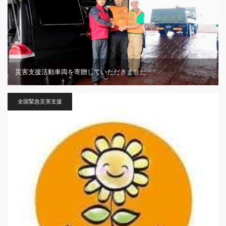
災害支援活動車両を寄贈していただきました
全国緊急災害支援