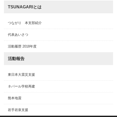
TSUNAGARIとは
つながり 本支部紹介
代表あいさつ
活動履歴 2018年度
活動報告
東日本大震災支援
ネパール学校再建
熊本地震
岩手岩泉支援