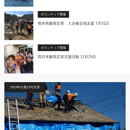
ボランティア募集
熊本県豪雨災害 人吉被災地支援 7月31日
ボランティア募集
西日本豪雨災害支援活動 11月25日
2019年台風15号災害