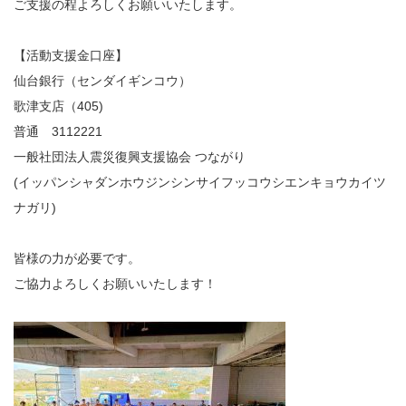
ご支援の程よろしくお願いいたします。
【活動支援金口座】
仙台銀行（センダイギンコウ）
歌津支店（405)
普通 3112221
一般社団法人震災復興支援協会 つながり
(イッパンシャダンホウジンシンサイフッコウシエンキョウカイツ
ナガリ)
皆様の力が必要です。
ご協力よろしくお願いいたします！