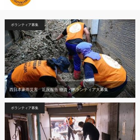
ボランティア募集
西日本豪雨災害 近況報告 物資・ボランティア大募集
ボランティア募集