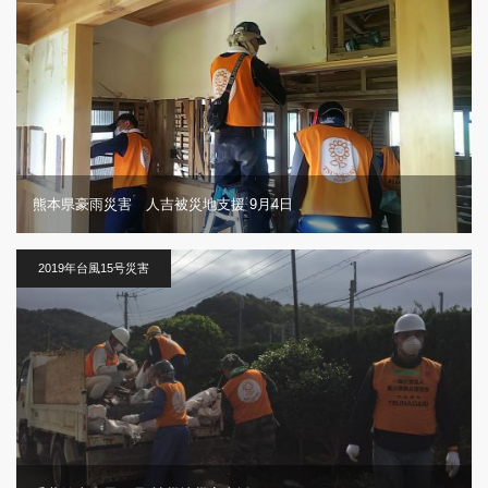
熊本県豪雨災害 人吉被災地支援 9月4日
2019年台風15号災害