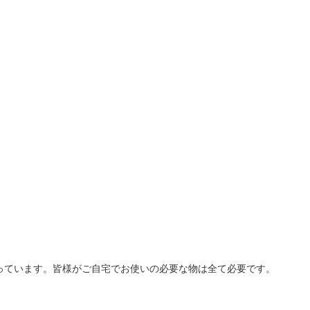
っています。皆様がご自宅でお使いの必要な物は全て必要です。