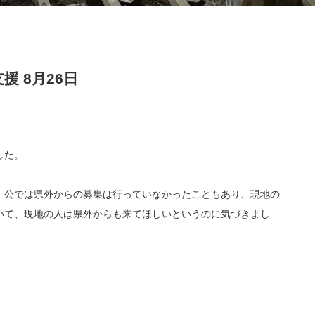
 8月26日
した。
、公では県外からの募集は行っていなかったこともあり、現地の
いて、現地の人は県外からも来てほしいというのに気づきまし