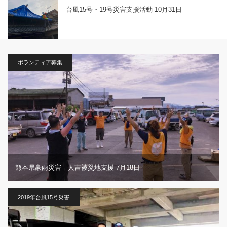
台風15号・19号災害支援活動 10月31日
ボランティア募集
熊本県豪雨災害 人吉被災地支援 7月18日
2019年台風15号災害