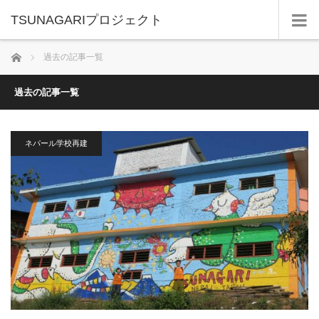
TSUNAGARIプロジェクト
ホーム
過去の記事一覧
過去の記事一覧
ネパール学校再建