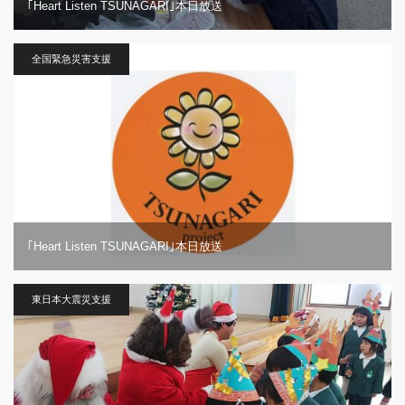
｢Heart Listen TSUNAGARI｣本日放送
全国緊急災害支援
｢Heart Listen TSUNAGARI｣本日放送
東日本大震災支援