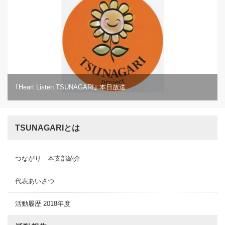
｢Heart Listen TSUNAGARI｣ 本日放送
TSUNAGARIとは
つながり 本支部紹介
代表あいさつ
活動履歴 2018年度