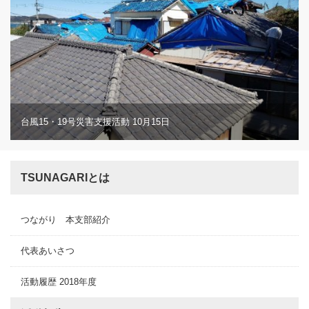
台風15・19号災害支援活動 10月15日
TSUNAGARIとは
つながり 本支部紹介
代表あいさつ
活動履歴 2018年度