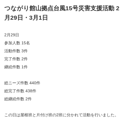
つながり館山拠点台風15号災害支援活動 2
月29日・3月1日
2月29日
参加人数 15名
活動件数 3件
完了件数 2件
継続件数 1件
総ニーズ件数 440件
総完了件数 438件
総継続件数 2件
この日は屋根班と片付け班の2班に分かれて活動を行いました。