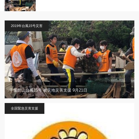
2019年台風15号災害
千葉館山台風15号 被災地災害支援 9月21日
全国緊急災害支援