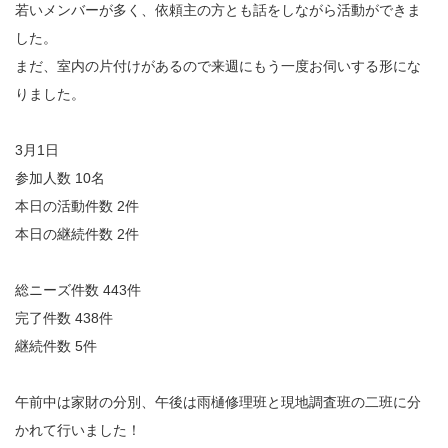
若いメンバーが多く、依頼主の方とも話をしながら活動ができま
した。
まだ、室内の片付けがあるので来週にもう一度お伺いする形にな
りました。
3月1日
参加人数 10名
本日の活動件数 2件
本日の継続件数 2件
総ニーズ件数 443件
完了件数 438件
継続件数 5件
午前中は家財の分別、午後は雨樋修理班と現地調査班の二班に分
かれて行いました！