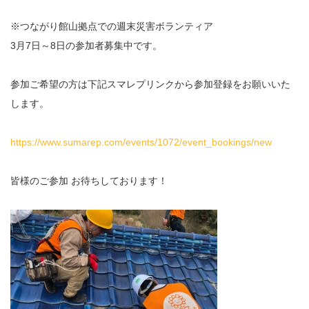
※つながり館山拠点での週末災害ボランティア
3月7日～8日の参加者募集中です。
参加ご希望の方は下記スマレプリンクから参加登録をお願いいた
します。
https://www.sumarep.com/events/1072/event_bookings/new
皆様のご参加 お待ちしております！